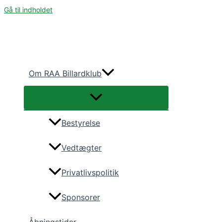
Gå til indholdet
Om RAA Billardklub
Bestyrelse
Vedtægter
Privatlivspolitik
Sponsorer