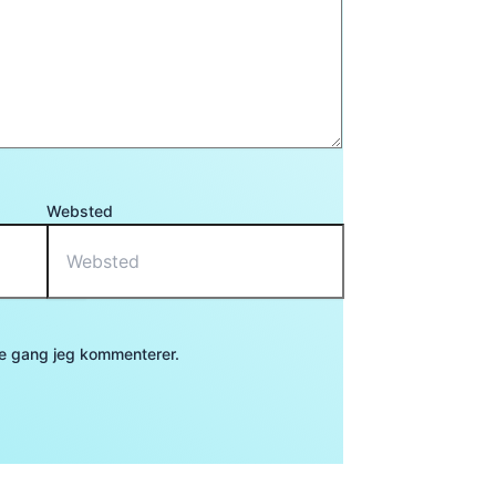
Websted
te gang jeg kommenterer.