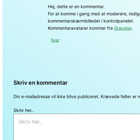
Hej, dette er en kommentar.
For at komme i gang med at moderere, rediger
kommentarskærmbilledet i kontrolpanelet.
Kommentaravatarer kommer fra
Gravatar
.
Svar
Skriv en kommentar
Din e-mailadresse vil ikke blive publiceret.
Krævede felter er
Skriv her..