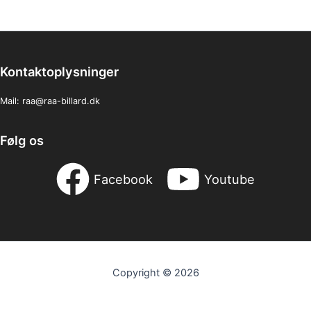
Kontaktoplysninger
Mail:
raa@raa-billard.dk
Følg os
Facebook
Youtube
Copyright © 2026