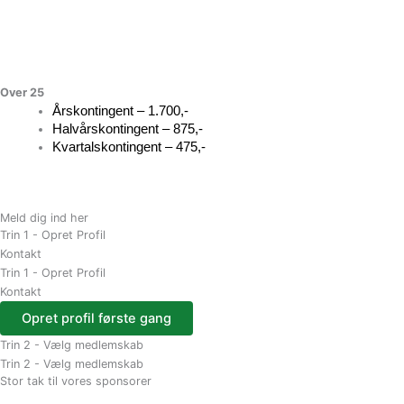
Over 25
Årskontingent – 1.700,-
Halvårskontingent – 875,-
Kvartalskontingent – 475,-
Meld dig ind her
Trin 1 - Opret Profil
Kontakt
Trin 1 - Opret Profil
Kontakt
Trin 2 - Vælg medlemskab
Trin 2 - Vælg medlemskab
Stor tak til vores sponsorer